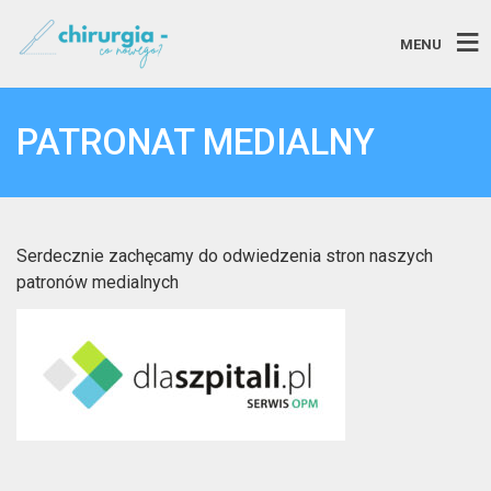
MENU
PATRONAT MEDIALNY
Serdecznie zachęcamy do odwiedzenia stron naszych
patronów medialnych