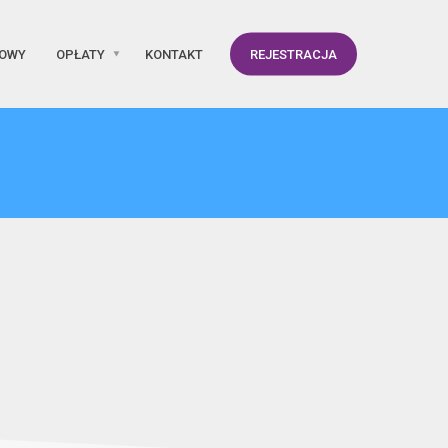
KOWY
OPŁATY
KONTAKT
REJESTRACJA