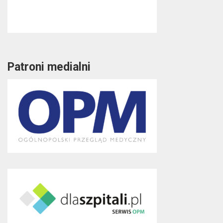
Patroni medialni