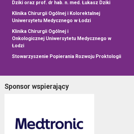
Dziki oraz prof. dr hab. n. med. Łukasz Dziki
Klinika Chirurgii Ogólnej i Kolorektalnej
Uniwersytetu Medycznego w Łodzi
Klinika Chirurgii Ogólnej i
Onkologicznej Uniwersytetu Medycznego w
Łodzi
Stowarzyszenie Popierania Rozwoju Proktologii
Sponsor wspierający