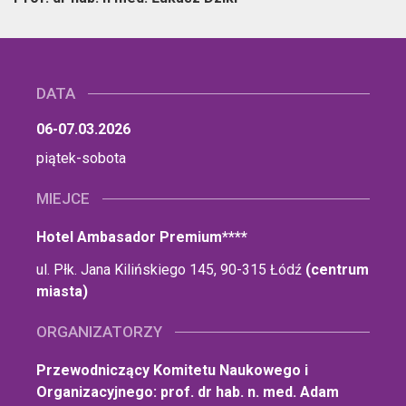
DATA
06-07.03.2026
piątek-sobota
MIEJCE
Hotel Ambasador Premium****
ul. Płk. Jana Kilińskiego 145, 90-315 Łódź
(centrum
miasta)
ORGANIZATORZY
Przewodniczący Komitetu Naukowego i
Organizacyjnego: prof. dr hab. n. med. Adam