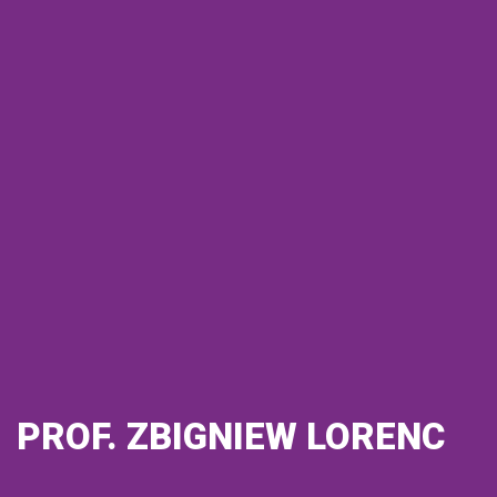
PROF. ZBIGNIEW LORENC