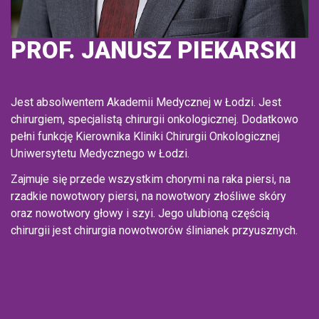
PROF. JANUSZ PIEKARSKI
Jest absolwentem Akademii Medycznej w Łodzi. Jest
chirurgiem, specjalistą chirurgii onkologicznej. Dodatkowo
pełni funkcję Kierownika Kliniki Chirurgii Onkologicznej
Uniwersytetu Medycznego w Łodzi.
Zajmuje się przede wszystkim chorymi na raka piersi, na
rzadkie nowotwory piersi, na nowotwory złośliwe skóry
oraz nowotwory głowy i szyi. Jego ulubioną częścią
chirurgii jest chirurgia nowotworów ślinianek przyusznych.