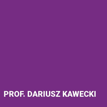
PROF. DARIUSZ KAWECKI